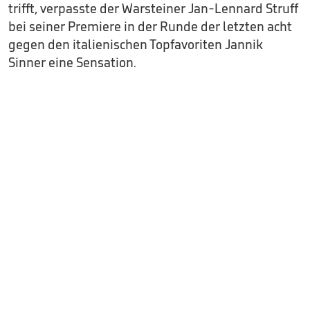
trifft, verpasste der Warsteiner Jan-Lennard Struff
bei seiner Premiere in der Runde der letzten acht
gegen den italienischen Topfavoriten Jannik
Sinner eine Sensation.