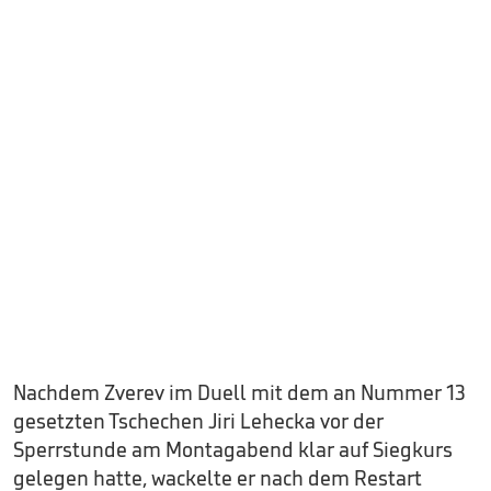
Nachdem Zverev im Duell mit dem an Nummer 13
gesetzten Tschechen Jiri Lehecka vor der
Sperrstunde am Montagabend klar auf Siegkurs
gelegen hatte, wackelte er nach dem Restart