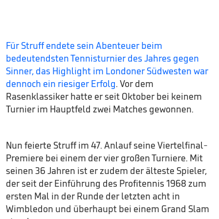
Für Struff endete sein Abenteuer beim
bedeutendsten Tennisturnier des Jahres gegen
Sinner, das Highlight im Londoner Südwesten war
dennoch ein riesiger Erfolg
. Vor dem
Rasenklassiker hatte er seit Oktober bei keinem
Turnier im Hauptfeld zwei Matches gewonnen.
Nun feierte Struff im 47. Anlauf seine Viertelfinal-
Premiere bei einem der vier großen Turniere. Mit
seinen 36 Jahren ist er zudem der älteste Spieler,
der seit der Einführung des Profitennis 1968 zum
ersten Mal in der Runde der letzten acht in
Wimbledon und überhaupt bei einem Grand Slam