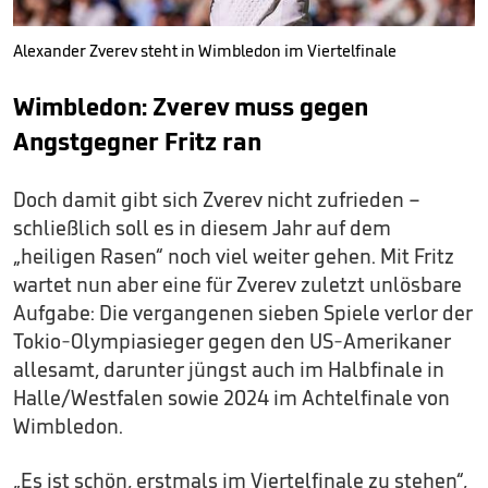
Alexander Zverev steht in Wimbledon im Viertelfinale
Wimbledon: Zverev muss gegen
Angstgegner Fritz ran
Doch damit gibt sich Zverev nicht zufrieden –
schließlich soll es in diesem Jahr auf dem
„heiligen Rasen“ noch viel weiter gehen. Mit Fritz
wartet nun aber eine für Zverev zuletzt unlösbare
Aufgabe: Die vergangenen sieben Spiele verlor der
Tokio-Olympiasieger gegen den US-Amerikaner
allesamt, darunter jüngst auch im Halbfinale in
Halle/Westfalen sowie 2024 im Achtelfinale von
Wimbledon.
„Es ist schön, erstmals im Viertelfinale zu stehen“,