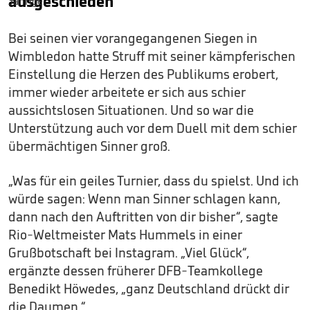
ausgeschieden
Bei seinen vier vorangegangenen Siegen in
Wimbledon hatte Struff mit seiner kämpferischen
Einstellung die Herzen des Publikums erobert,
immer wieder arbeitete er sich aus schier
aussichtslosen Situationen. Und so war die
Unterstützung auch vor dem Duell mit dem schier
übermächtigen Sinner groß.
„Was für ein geiles Turnier, dass du spielst. Und ich
würde sagen: Wenn man Sinner schlagen kann,
dann nach den Auftritten von dir bisher“, sagte
Rio-Weltmeister Mats Hummels in einer
Grußbotschaft bei Instagram. „Viel Glück“,
ergänzte dessen früherer DFB-Teamkollege
Benedikt Höwedes, „ganz Deutschland drückt dir
die Daumen.“