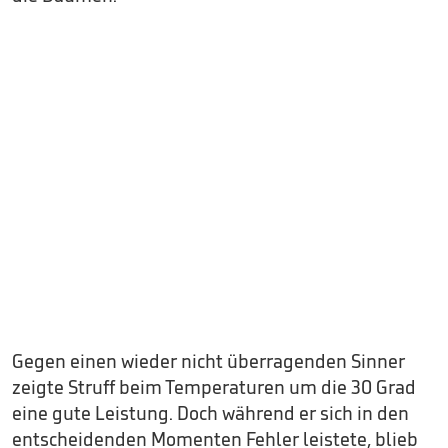
Gegen einen wieder nicht überragenden Sinner
zeigte Struff beim Temperaturen um die 30 Grad
eine gute Leistung. Doch während er sich in den
entscheidenden Momenten Fehler leistete, blieb