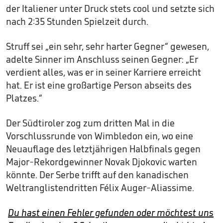
der Italiener unter Druck stets cool und setzte sich
nach 2:35 Stunden Spielzeit durch.
Struff sei „ein sehr, sehr harter Gegner“ gewesen,
adelte Sinner im Anschluss seinen Gegner: „Er
verdient alles, was er in seiner Karriere erreicht
hat. Er ist eine großartige Person abseits des
Platzes.“
Der Südtiroler zog zum dritten Mal in die
Vorschlussrunde von Wimbledon ein, wo eine
Neuauflage des letztjährigen Halbfinals gegen
Major-Rekordgewinner Novak Djokovic warten
könnte. Der Serbe trifft auf den kanadischen
Weltranglistendritten Félix Auger-Aliassime.
Du hast einen Fehler gefunden oder möchtest uns