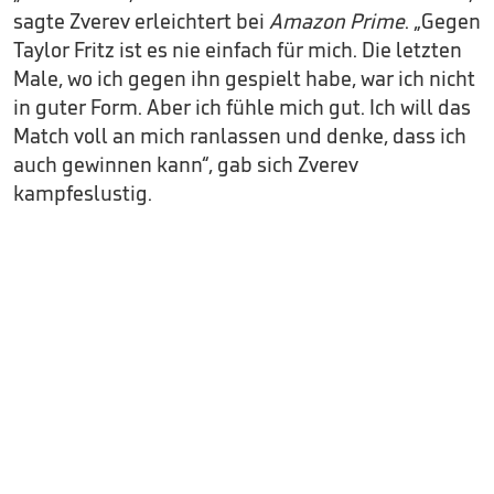
sagte Zverev erleichtert bei
Amazon Prime
. „Gegen
Taylor Fritz ist es nie einfach für mich. Die letzten
Male, wo ich gegen ihn gespielt habe, war ich nicht
in guter Form. Aber ich fühle mich gut. Ich will das
Match voll an mich ranlassen und denke, dass ich
auch gewinnen kann“, gab sich Zverev
kampfeslustig.