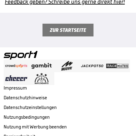
Feedback geben? Schreibe uns gerne direkt hier!
ZUR STARTSEITE
Impressum
Datenschutzhinweise
Datenschutzeinstellungen
Nutzungsbedingungen
Nutzung mit Werbung beenden