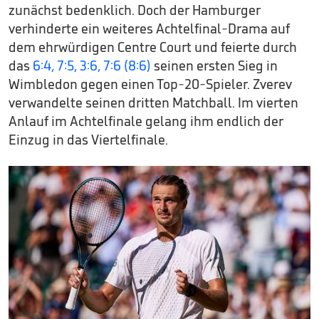
zunächst bedenklich. Doch der Hamburger
verhinderte ein weiteres Achtelfinal-Drama auf
dem ehrwürdigen Centre Court und feierte durch
das
6:4, 7:5, 3:6, 7:6 (8:6)
seinen ersten Sieg in
Wimbledon gegen einen Top-20-Spieler. Zverev
verwandelte seinen dritten Matchball. Im vierten
Anlauf im Achtelfinale gelang ihm endlich der
Einzug in das Viertelfinale.