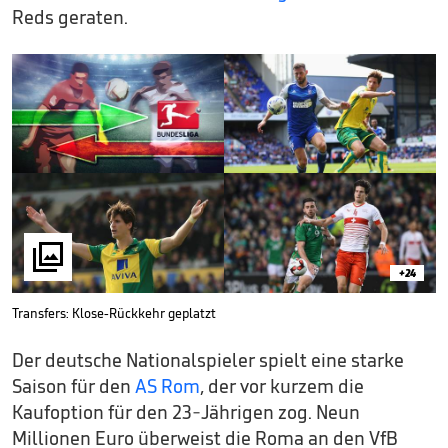
Reds geraten.

+24
Transfers: Klose-Rückkehr geplatzt
Der deutsche Nationalspieler spielt eine starke
Saison für den
AS Rom
, der vor kurzem die
Kaufoption für den 23-Jährigen zog. Neun
Millionen Euro überweist die Roma an den VfB