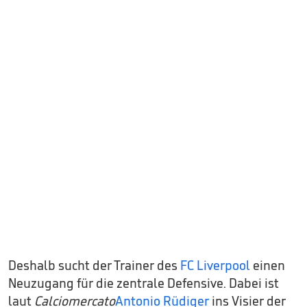
Deshalb sucht der Trainer des
FC Liverpool
einen
Neuzugang für die zentrale Defensive. Dabei ist
laut
Calciomercato
Antonio Rüdiger
ins Visier der