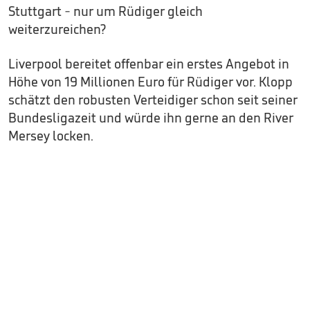
Stuttgart - nur um Rüdiger gleich
weiterzureichen?
Liverpool bereitet offenbar ein erstes Angebot in
Höhe von 19 Millionen Euro für Rüdiger vor. Klopp
schätzt den robusten Verteidiger schon seit seiner
Bundesligazeit und würde ihn gerne an den River
Mersey locken.