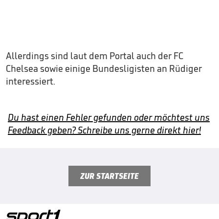
Allerdings sind laut dem Portal auch der FC
Chelsea sowie einige Bundesligisten an Rüdiger
interessiert.
Du hast einen Fehler gefunden oder möchtest uns
Feedback geben? Schreibe uns gerne direkt hier!
ZUR STARTSEITE