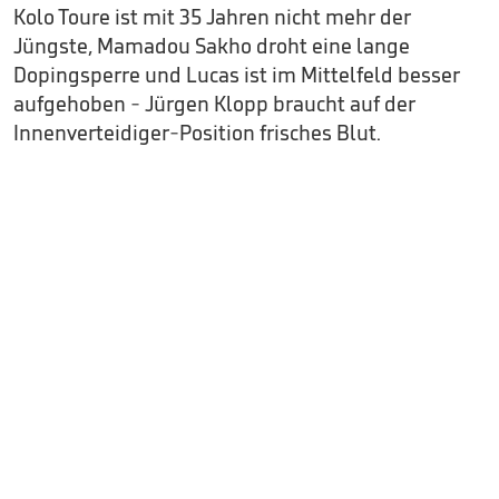
Kolo Toure ist mit 35 Jahren nicht mehr der
Jüngste, Mamadou Sakho droht eine lange
Dopingsperre und Lucas ist im Mittelfeld besser
aufgehoben - Jürgen Klopp braucht auf der
Innenverteidiger-Position frisches Blut.