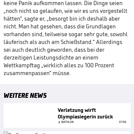
keine Panik aufkommen lassen. Die Dinge seien
„noch nicht so gelaufen, wie wir es uns vorgestellt
hätten“, sagte er, „besorgt bin ich deshalb aber
nicht. Man hat gesehen, dass die Grundlagen
vorhanden sind, teilweise sogar sehr gute, sowohl
läuferisch als auch am Schießstand.“ Allerdings
sei auch deutlich geworden, dass bei der
derzeitigen Leistungsdichte an einem
Wettkampftag „wirklich alles zu 100 Prozent
zusammenpassen“ müsse.
WEITERE NEWS
Verletzung wirft
Olympiasiegerin zurück
BIATHLON
07.08.