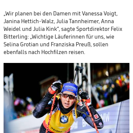
„Wir planen bei den Damen mit Vanessa Voigt,
Janina Hettich-Walz, Julia Tannheimer, Anna
Weidel und Julia Kink“, sagte Sportdirektor Felix
Bitterling: „Wichtige Läuferinnen für uns, wie
Selina Grotian und Franziska Preuß, sollen
ebenfalls nach Hochfilzen reisen.