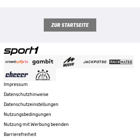
ZUR STARTSEITE
Impressum
Datenschutzhinweise
Datenschutzeinstellungen
Nutzungsbedingungen
Nutzung mit Werbung beenden
Barrierefreiheit