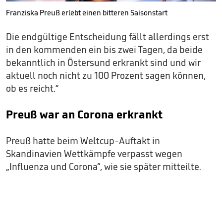
Franziska Preuß erlebt einen bitteren Saisonstart
Die endgültige Entscheidung fällt allerdings erst
in den kommenden ein bis zwei Tagen, da beide
bekanntlich in Östersund erkrankt sind und wir
aktuell noch nicht zu 100 Prozent sagen können,
ob es reicht.“
Preuß war an Corona erkrankt
Preuß hatte beim Weltcup-Auftakt in
Skandinavien Wettkämpfe verpasst wegen
„Influenza und Corona“, wie sie später mitteilte.