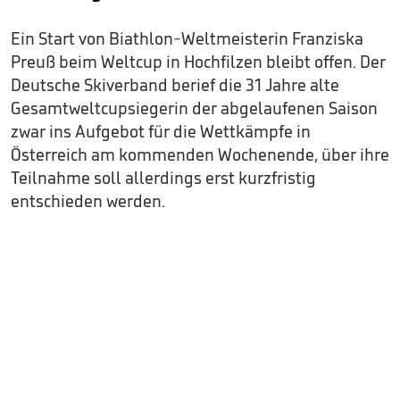
Ein Start von Biathlon-Weltmeisterin Franziska
Preuß beim Weltcup in Hochfilzen bleibt offen. Der
Deutsche Skiverband berief die 31 Jahre alte
Gesamtweltcupsiegerin der abgelaufenen Saison
zwar ins Aufgebot für die Wettkämpfe in
Österreich am kommenden Wochenende, über ihre
Teilnahme soll allerdings erst kurzfristig
entschieden werden.