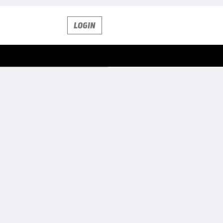
LOGIN