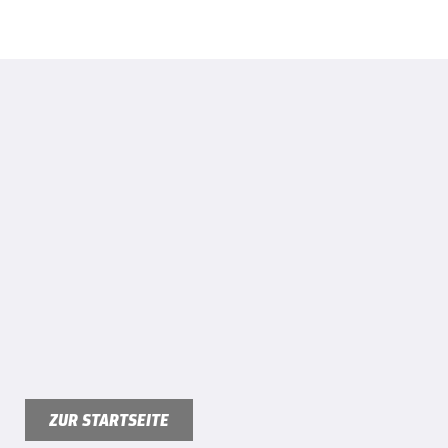
ZUR STARTSEITE