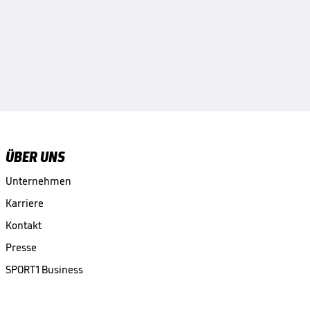
ÜBER UNS
Unternehmen
Karriere
Kontakt
Presse
SPORT1 Business