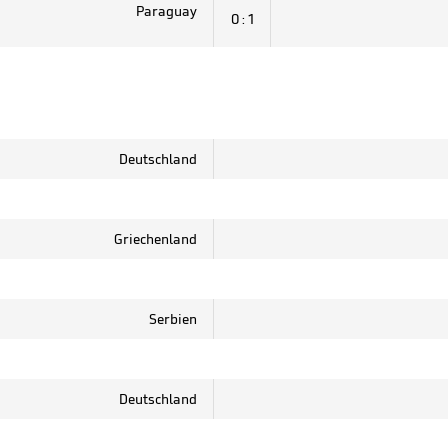
Paraguay
0 : 1
Deutschland
Griechenland
Serbien
Deutschland