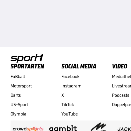
SPORTARTEN
SOCIAL MEDIA
VIDEO
Fußball
Facebook
Mediathe
Motorsport
Instagram
Livestre
Darts
X
Podcasts
US-Sport
TikTok
Doppelpa
Olympia
YouTube