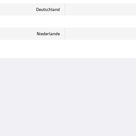
Deutschland
Niederlande