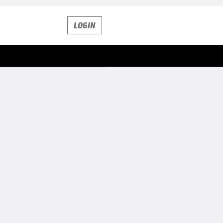
LOGIN