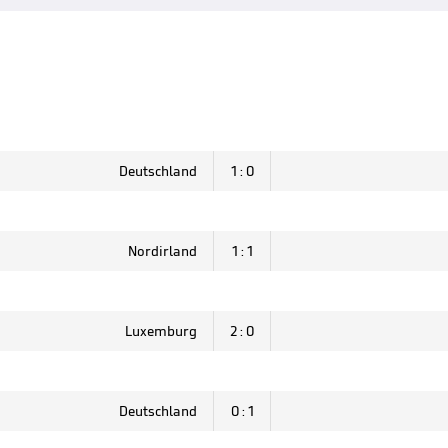
Deutschland
1 : 0
Nordirland
1 : 1
Luxemburg
2 : 0
Deutschland
0 : 1