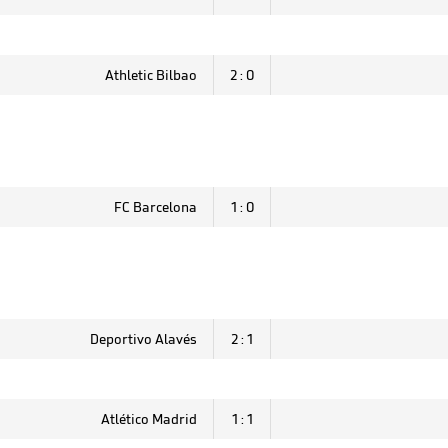
Athletic Bilbao
2 : 0
FC Barcelona
1 : 0
Deportivo Alavés
2 : 1
Atlético Madrid
1 : 1