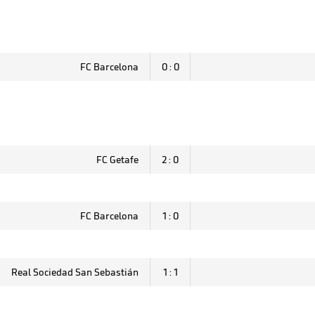
FC Barcelona
0 : 0
FC Getafe
2 : 0
FC Barcelona
1 : 0
Real Sociedad San Sebastián
1 : 1