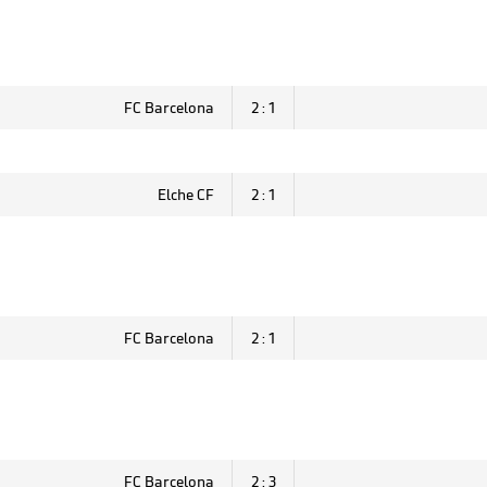
FC Barcelona
2 : 1
Elche CF
2 : 1
FC Barcelona
2 : 1
FC Barcelona
2 : 3