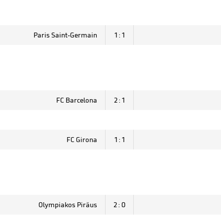
Paris Saint-Germain
1 : 1
FC Barcelona
2 : 1
FC Girona
1 : 1
Olympiakos Piräus
2 : 0