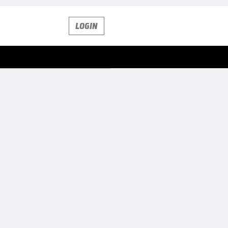
LOGIN