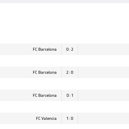
FC Barcelona
0 : 2
FC Barcelona
2 : 0
FC Barcelona
0 : 1
FC Valencia
1 : 0