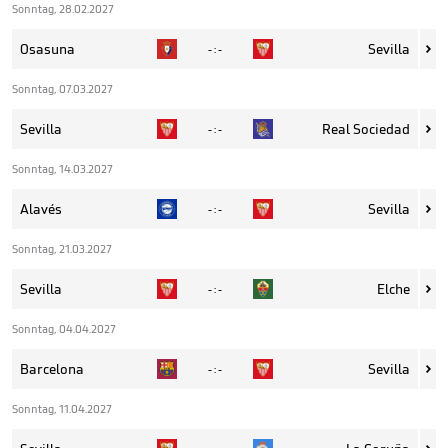
Sonntag, 28.02.2027
Osasuna
Sevilla
- : -

Sonntag, 07.03.2027
Sevilla
Real Sociedad
- : -

Sonntag, 14.03.2027
Alavés
Sevilla
- : -

Sonntag, 21.03.2027
Sevilla
Elche
- : -

Sonntag, 04.04.2027
Barcelona
Sevilla
- : -

Sonntag, 11.04.2027