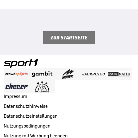
ZUR STARTSEITE
Impressum
Datenschutzhinweise
Datenschutzeinstellungen
Nutzungsbedingungen
Nutzung mit Werbung beenden