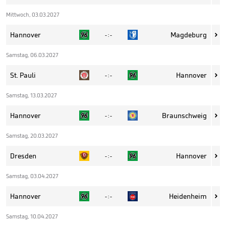
Mittwoch, 03.03.2027
Hannover
Magdeburg
- : -

Samstag, 06.03.2027
St. Pauli
Hannover
- : -

Samstag, 13.03.2027
Hannover
Braunschweig
- : -

Samstag, 20.03.2027
Dresden
Hannover
- : -

Samstag, 03.04.2027
Hannover
Heidenheim
- : -

Samstag, 10.04.2027