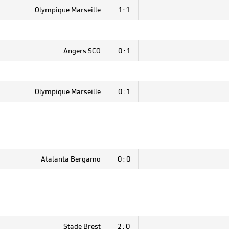
Olympique Marseille
1 : 1
Angers SCO
0 : 1
Olympique Marseille
0 : 1
Atalanta Bergamo
0 : 0
Stade Brest
2 : 0