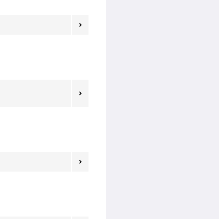


