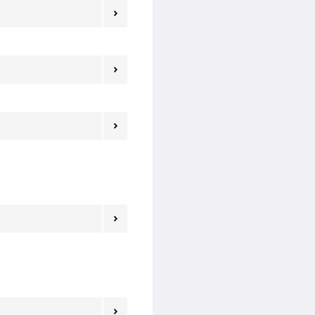




