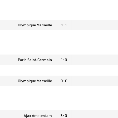
Olympique Marseille
1 : 1
Paris Saint-Germain
1 : 0
Olympique Marseille
0 : 0
Ajax Amsterdam
3 : 0