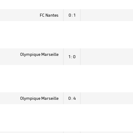
FC Nantes
0 : 1
Olympique Marseille
1 : 0
Olympique Marseille
0 : 4