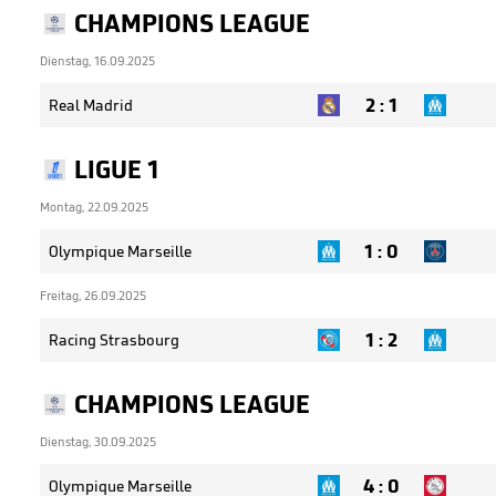
CHAMPIONS LEAGUE
Dienstag, 16.09.2025
2
:
1
Real Madrid
LIGUE 1
Montag, 22.09.2025
1
:
0
Olympique Marseille
Freitag, 26.09.2025
1
:
2
Racing Strasbourg
CHAMPIONS LEAGUE
Dienstag, 30.09.2025
4
:
0
Olympique Marseille