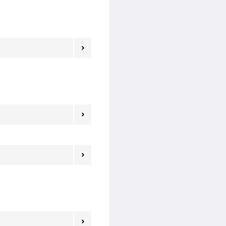



