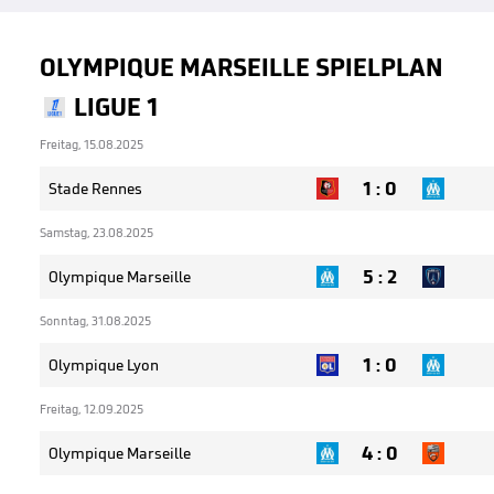
OLYMPIQUE MARSEILLE SPIELPLAN
LIGUE 1
Freitag, 15.08.2025
1
:
0
Stade Rennes
Samstag, 23.08.2025
5
:
2
Olympique Marseille
Sonntag, 31.08.2025
1
:
0
Olympique Lyon
Freitag, 12.09.2025
4
:
0
Olympique Marseille