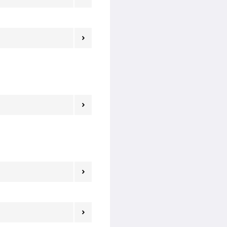



