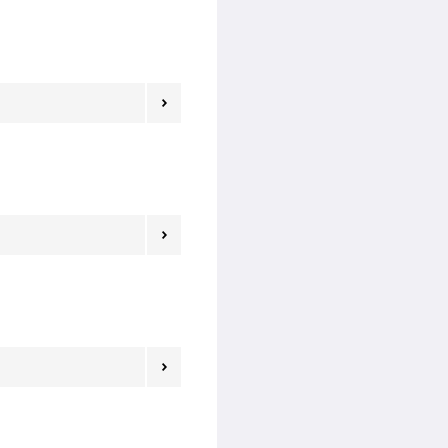


