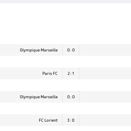
Olympique Marseille
0 : 0
Paris FC
2 : 1
Olympique Marseille
0 : 0
FC Lorient
3 : 0