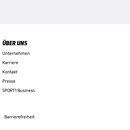
ÜBER UNS
Unternehmen
Karriere
Kontakt
Presse
SPORT1 Business
Barrierefreiheit