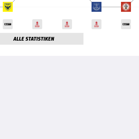
ALLE STATISTIKEN