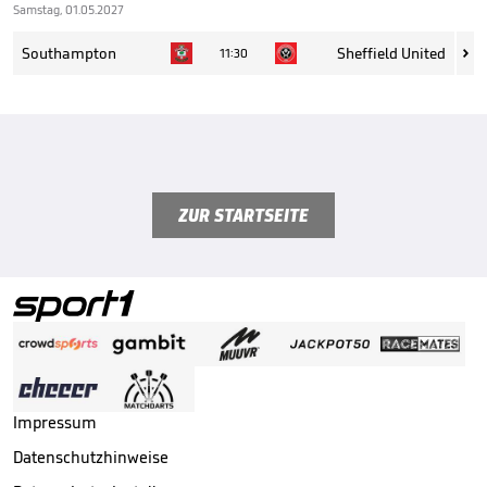
Samstag, 01.05.2027
Southampton
Sheffield United
11:30

ZUR STARTSEITE
Impressum
Datenschutzhinweise