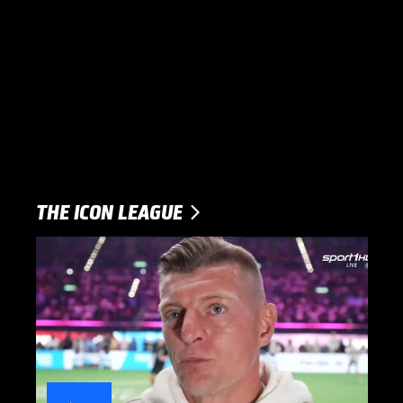
THE ICON LEAGUE
