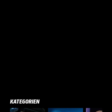
KATEGORIEN