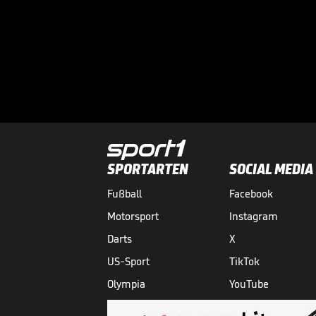
SPORTARTEN
SOCIAL MEDIA
Fußball
Facebook
Motorsport
Instagram
Darts
X
US-Sport
TikTok
Olympia
YouTube