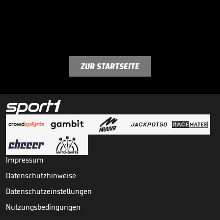
ZUR STARTSEITE
Impressum
Datenschutzhinweise
Datenschutzeinstellungen
Nutzungsbedingungen