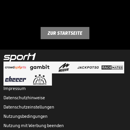
ZUR STARTSEITE
Impressum
Datenschutzhinweise
Datenschutzeinstellungen
Nutzungsbedingungen
Nutzung mit Werbung beenden