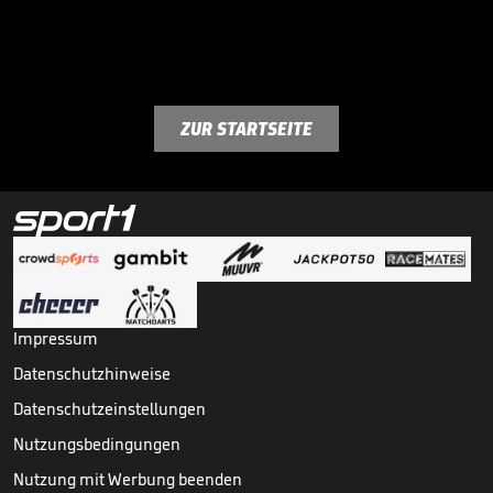
ZUR STARTSEITE
Impressum
Datenschutzhinweise
Datenschutzeinstellungen
Nutzungsbedingungen
Nutzung mit Werbung beenden