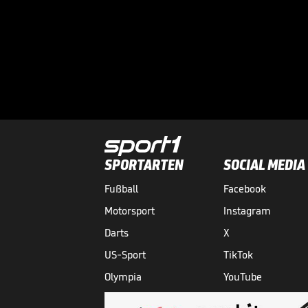
SPORTARTEN
SOCIAL MEDIA
Fußball
Facebook
Motorsport
Instagram
Darts
X
US-Sport
TikTok
Olympia
YouTube