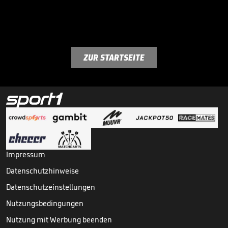
ZUR STARTSEITE
Impressum
Datenschutzhinweise
Datenschutzeinstellungen
Nutzungsbedingungen
Nutzung mit Werbung beenden