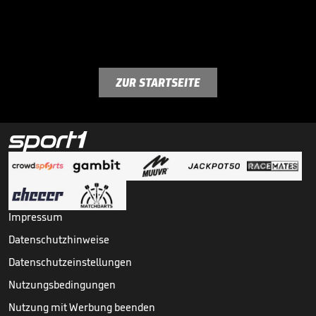
ZUR STARTSEITE
Impressum
Datenschutzhinweise
Datenschutzeinstellungen
Nutzungsbedingungen
Nutzung mit Werbung beenden