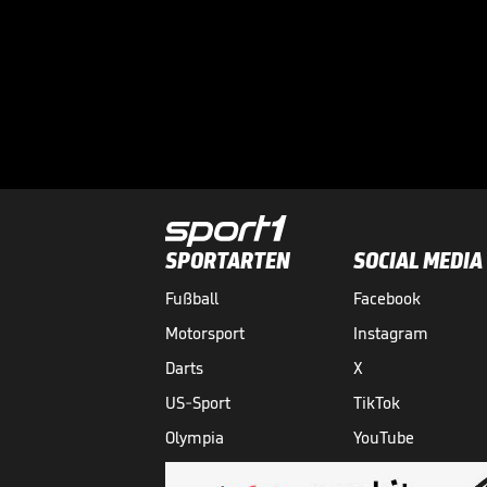
SPORTARTEN
SOCIAL MEDIA
Fußball
Facebook
Motorsport
Instagram
Darts
X
US-Sport
TikTok
Olympia
YouTube