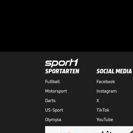
SPORTARTEN
SOCIAL MEDIA
Fußball
Facebook
Motorsport
Instagram
Darts
X
US-Sport
TikTok
Olympia
YouTube