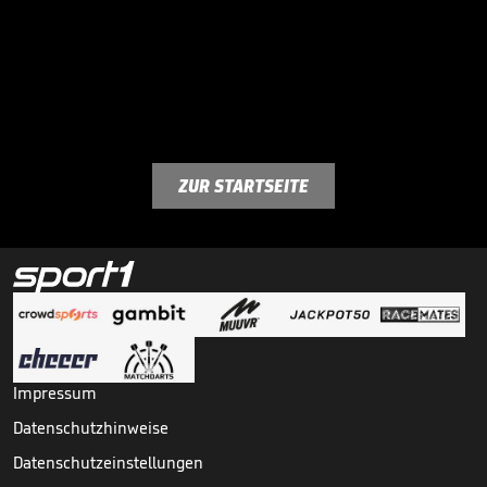
ZUR STARTSEITE
Impressum
Datenschutzhinweise
Datenschutzeinstellungen