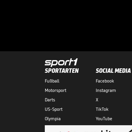
SPORTARTEN
SOCIAL MEDIA
Fußball
Facebook
Motorsport
Instagram
Darts
X
US-Sport
TikTok
Olympia
YouTube