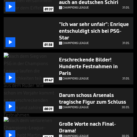
auch an deutschen Schiri

CHAMPIONS LEAGUE
31.05.
01:37
"Ich war sehr unfair": Enrique
entschuldigt sich bei PSG-
Star

CHAMPIONS LEAGUE
31.05.
01:56
Erschreckende Bilder!
Hunderte Festnahmen in
Paris

CHAMPIONS LEAGUE
31.05.
01:47
Darum schoss Arsenals
tragische Figur zum Schluss

CHAMPIONS LEAGUE
30.05.
00:31
Große Worte nach Final-
Drama!

CHAMPIONS LEAGUE
30.05.