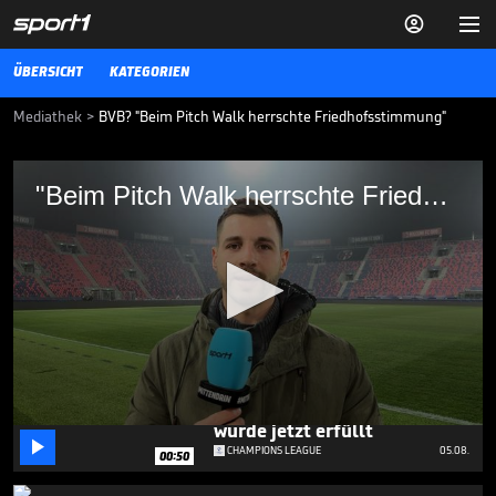


ÜBERSICHT
KATEGORIEN
Mediathek
>
BVB? "Beim Pitch Walk herrschte Friedhofsstimmung"
"Beim Pitch Walk herrschte
"Beim Pitch Walk herrschte Friedhofsstimmung"
Friedhofsstimmung"
Die Spieler von Borussia Dortmund haben den Platz des Stadio
Renato Dall'Ara in Bologna vor dem Champions-League-Spiel
begutachtet. SPORT1-Reporter Manfred Sedlbauer schildert seine
Eindrücke.
CHAMPIONS LEAGUE
20.01.25
Dieser Kompany-Wunsch
wurde jetzt erfüllt
0

seconds
CHAMPIONS LEAGUE
05.08.
00:50
of
1