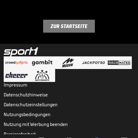
ZUR STARTSEITE
Impressum
Datenschutzhinweise
Datenschutzeinstellungen
Nutzungsbedingungen
Nutzung mit Werbung beenden
Barrierefreiheit