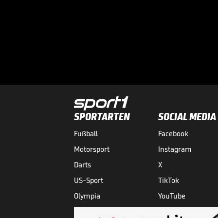
SPORTARTEN
SOCIAL MEDIA
Fußball
Facebook
Motorsport
Instagram
Darts
X
US-Sport
TikTok
Olympia
YouTube