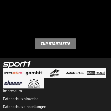
ZUR STARTSEITE
Impressum
Datenschutzhinweise
Datenschutzeinstellungen