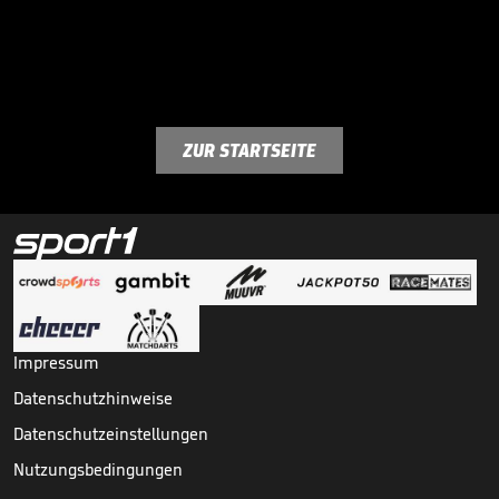
ZUR STARTSEITE
Impressum
Datenschutzhinweise
Datenschutzeinstellungen
Nutzungsbedingungen