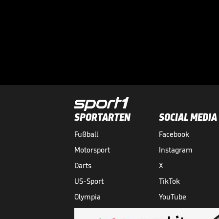
SPORTARTEN
SOCIAL MEDIA
Fußball
Facebook
Motorsport
Instagram
Darts
X
US-Sport
TikTok
Olympia
YouTube