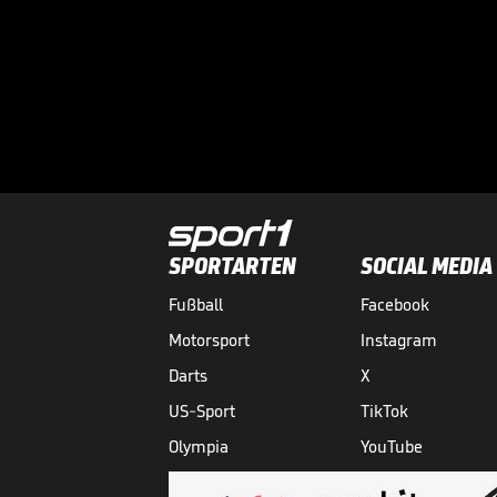
SPORTARTEN
SOCIAL MEDIA
Fußball
Facebook
Motorsport
Instagram
Darts
X
US-Sport
TikTok
Olympia
YouTube