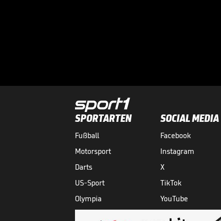
SPORTARTEN
SOCIAL MEDIA
Fußball
Facebook
Motorsport
Instagram
Darts
X
US-Sport
TikTok
Olympia
YouTube