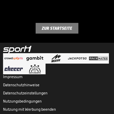
ZUR STARTSEITE
Impressum
Datenschutzhinweise
Datenschutzeinstellungen
Nutzungsbedingungen
Nutzung mit Werbung beenden