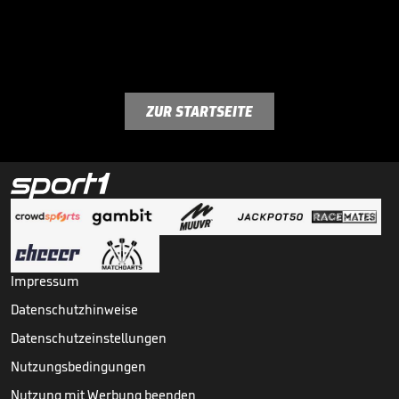
ZUR STARTSEITE
Impressum
Datenschutzhinweise
Datenschutzeinstellungen
Nutzungsbedingungen
Nutzung mit Werbung beenden