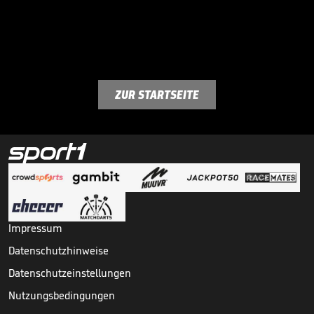
ZUR STARTSEITE
Impressum
Datenschutzhinweise
Datenschutzeinstellungen
Nutzungsbedingungen