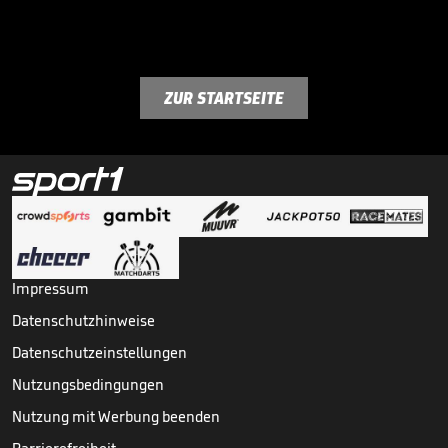
ZUR STARTSEITE
Impressum
Datenschutzhinweise
Datenschutzeinstellungen
Nutzungsbedingungen
Nutzung mit Werbung beenden