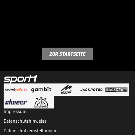
ZUR STARTSEITE
Impressum
Datenschutzhinweise
Datenschutzeinstellungen