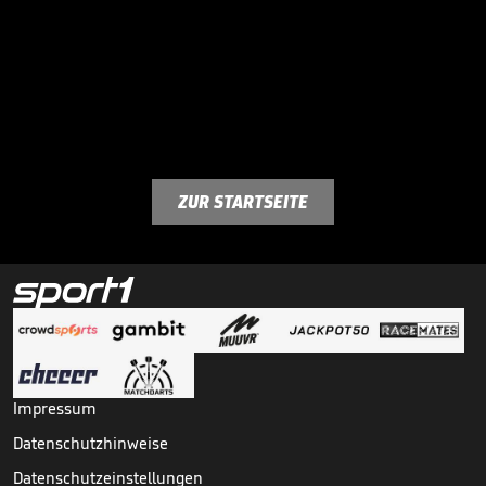
ZUR STARTSEITE
Impressum
Datenschutzhinweise
Datenschutzeinstellungen