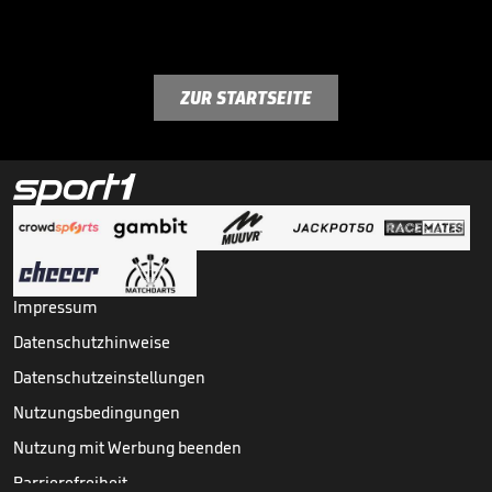
ZUR STARTSEITE
Impressum
Datenschutzhinweise
Datenschutzeinstellungen
Nutzungsbedingungen
Nutzung mit Werbung beenden
Barrierefreiheit