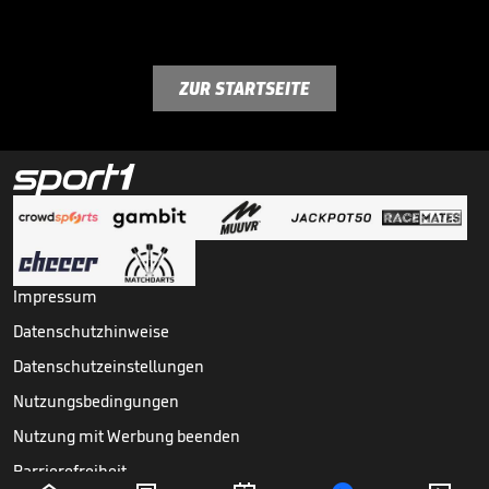
ZUR STARTSEITE
Impressum
Datenschutzhinweise
Datenschutzeinstellungen
Nutzungsbedingungen
Nutzung mit Werbung beenden
Barrierefreiheit