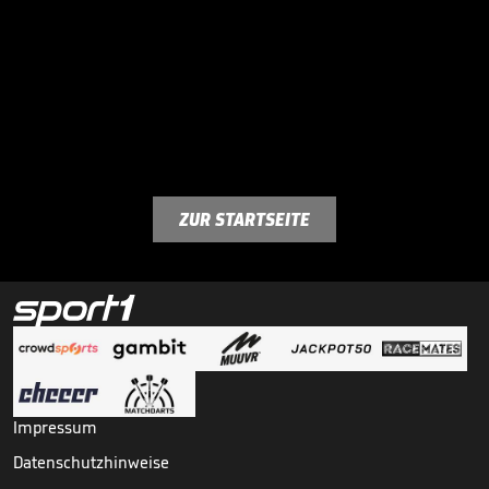
ZUR STARTSEITE
Impressum
Datenschutzhinweise