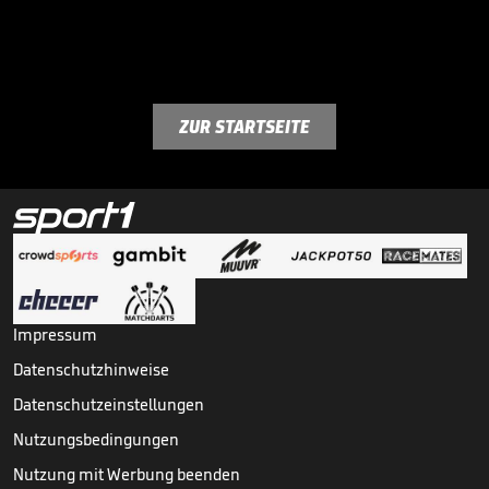
ZUR STARTSEITE
Impressum
Datenschutzhinweise
Datenschutzeinstellungen
Nutzungsbedingungen
Nutzung mit Werbung beenden