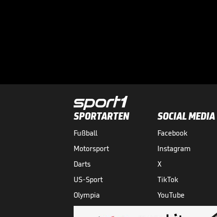
SPORTARTEN
SOCIAL MEDIA
Fußball
Facebook
Motorsport
Instagram
Darts
X
US-Sport
TikTok
Olympia
YouTube