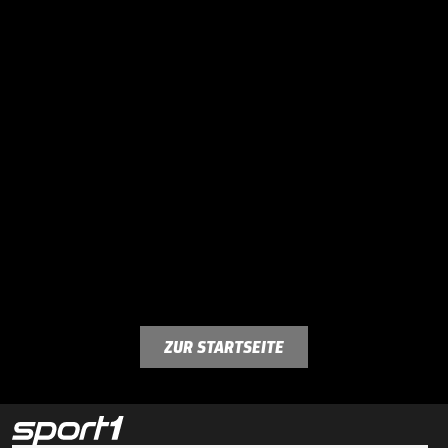
ZUR STARTSEITE