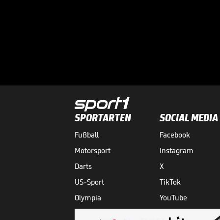
SPORTARTEN
SOCIAL MEDIA
Fußball
Facebook
Motorsport
Instagram
Darts
X
US-Sport
TikTok
Olympia
YouTube