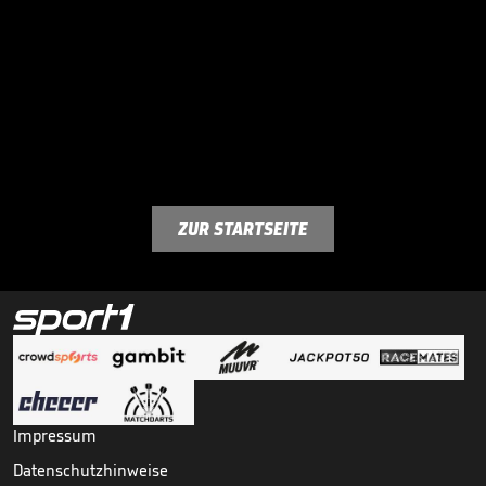
ZUR STARTSEITE
Impressum
Datenschutzhinweise