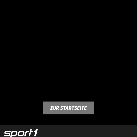
ZUR STARTSEITE