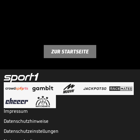
ZUR STARTSEITE
Impressum
Datenschutzhinweise
Datenschutzeinstellungen