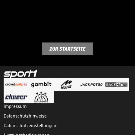
ZUR STARTSEITE
Impressum
Datenschutzhinweise
Datenschutzeinstellungen