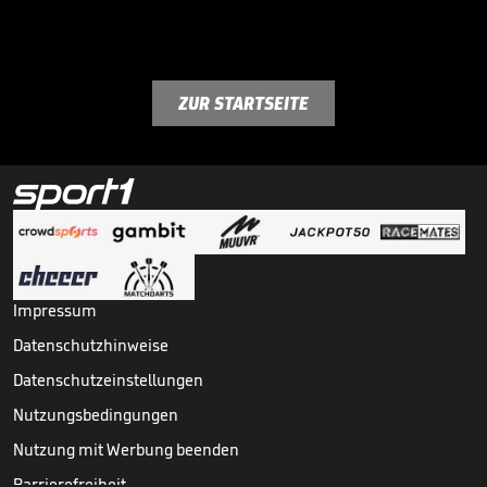
ZUR STARTSEITE
Impressum
Datenschutzhinweise
Datenschutzeinstellungen
Nutzungsbedingungen
Nutzung mit Werbung beenden
Barrierefreiheit