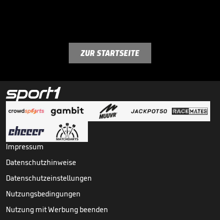
ZUR STARTSEITE
Impressum
Datenschutzhinweise
Datenschutzeinstellungen
Nutzungsbedingungen
Nutzung mit Werbung beenden